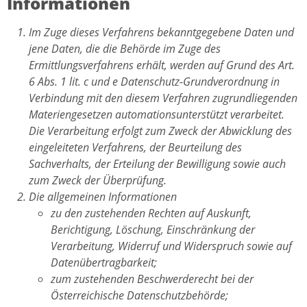
Informationen
Im Zuge dieses Verfahrens bekanntgegebene Daten und
jene Daten, die die Behörde im Zuge des
Ermittlungsverfahrens erhält, werden auf Grund des Art.
6 Abs. 1 lit. c und e Datenschutz-Grundverordnung in
Verbindung mit den diesem Verfahren zugrundliegenden
Materiengesetzen automationsunterstützt verarbeitet.
Die Verarbeitung erfolgt zum Zweck der Abwicklung des
eingeleiteten Verfahrens, der Beurteilung des
Sachverhalts, der Erteilung der Bewilligung sowie auch
zum Zweck der Überprüfung.
Die allgemeinen Informationen
zu den zustehenden Rechten auf Auskunft,
Berichtigung, Löschung, Einschränkung der
Verarbeitung, Widerruf und Widerspruch sowie auf
Datenübertragbarkeit;
zum zustehenden Beschwerderecht bei der
Österreichische Datenschutzbehörde;