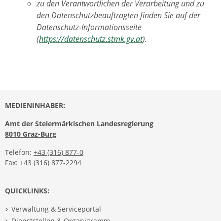
zu den Verantwortlichen der Verarbeitung und zu
den Datenschutzbeauftragten finden Sie auf der
Datenschutz-Informationsseite
(
https://datenschutz.stmk.gv.at
).
MEDIENINHABER:
Amt der Steiermärkischen Landesregierung
8010 Graz-Burg
Telefon:
+43 (316) 877-0
Fax: +43 (316) 877-2294
QUICKLINKS:
Verwaltung & Serviceportal
Dienststellen & Organigramm