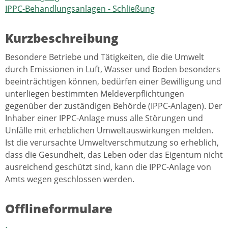
IPPC-Behandlungsanlagen - Schließung
Kurzbeschreibung
Besondere Betriebe und Tätigkeiten, die die Umwelt
durch Emissionen in Luft, Wasser und Boden besonders
beeinträchtigen können, bedürfen einer Bewilligung und
unterliegen bestimmten Meldeverpflichtungen
gegenüber der zuständigen Behörde (IPPC-Anlagen). Der
Inhaber einer IPPC-Anlage muss alle Störungen und
Unfälle mit erheblichen Umweltauswirkungen melden.
Ist die verursachte Umweltverschmutzung so erheblich,
dass die Gesundheit, das Leben oder das Eigentum nicht
ausreichend geschützt sind, kann die IPPC-Anlage von
Amts wegen geschlossen werden.
Offlineformulare