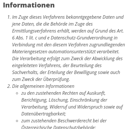
Informationen
Im Zuge dieses Verfahrens bekanntgegebene Daten und
jene Daten, die die Behörde im Zuge des
Ermittlungsverfahrens erhält, werden auf Grund des Art.
6 Abs. 1 lit. c und e Datenschutz-Grundverordnung in
Verbindung mit den diesem Verfahren zugrundliegenden
Materiengesetzen automationsunterstützt verarbeitet.
Die Verarbeitung erfolgt zum Zweck der Abwicklung des
eingeleiteten Verfahrens, der Beurteilung des
Sachverhalts, der Erteilung der Bewilligung sowie auch
zum Zweck der Überprüfung.
Die allgemeinen Informationen
zu den zustehenden Rechten auf Auskunft,
Berichtigung, Löschung, Einschränkung der
Verarbeitung, Widerruf und Widerspruch sowie auf
Datenübertragbarkeit;
zum zustehenden Beschwerderecht bei der
Österreichische Datenschutzbehörde;