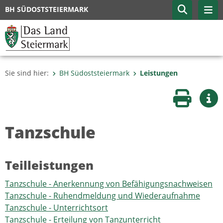
BH SÜDOSTSTEIERMARK
Sie sind hier:
BH Südoststeiermark
Leistungen
Seite druc
Wei
Tanzschule
Teilleistungen
Tanzschule - Anerkennung von Befähigungsnachweisen
Tanzschule - Ruhendmeldung und Wiederaufnahme
Tanzschule - Unterrichtsort
Tanzschule - Erteilung von Tanzunterricht