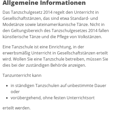
Allgemeine Informationen
Das Tanzschulgesetz 2014 regelt den Unterricht in
Gesellschaftstänzen, das sind etwa Standard- und
Modetänze sowie lateinamerikanische Tänze. Nicht in
den Geltungsbereich des Tanzschulgesetzes 2014 fallen
künstlerische Tänze und die Pflege von Volkstänzen.
Eine Tanzschule ist eine Einrichtung, in der
erwerbsmäßig Unterricht in Gesellschaftstänzen erteilt
wird. Wollen Sie eine Tanzschule betreiben, müssen Sie
dies bei der zuständigen Behörde anzeigen.
Tanzunterricht kann
in ständigen Tanzschulen auf unbestimmte Dauer
oder
vorübergehend, ohne festen Unterrichtsort
erteilt werden.