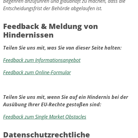
Begehren anzuführen und glaubhaft zu machen, dass die
Entscheidungsfrist der Behörde abgelaufen ist.
Feedback & Meldung von
Hindernissen
Teilen Sie uns mit, was Sie von dieser Seite halten:
Feedback zum Informationsangebot
Feedback zum Online-Formular
Teilen Sie uns mit, wenn Sie auf ein Hindernis bei der
Ausübung Ihrer EU-Rechte gestoßen sind:
Feedback zum Single Market Obstacles
Datenschutzrechtliche