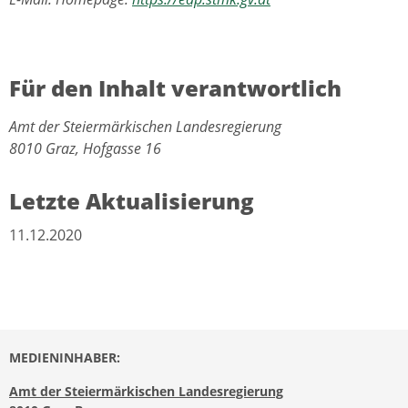
Für den Inhalt verantwortlich
Amt der Steiermärkischen Landesregierung
8010 Graz, Hofgasse 16
Letzte Aktualisierung
11.12.2020
MEDIENINHABER:
Amt der Steiermärkischen Landesregierung