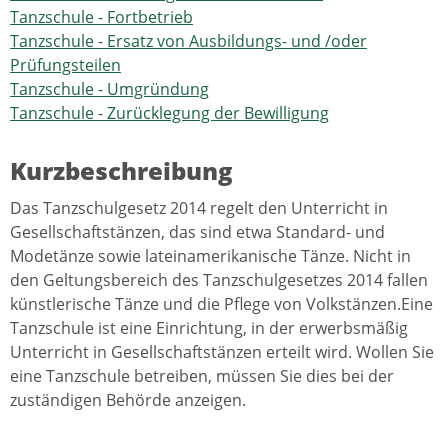
Tanzschule - Fortbetrieb
Tanzschule - Ersatz von Ausbildungs- und /oder
Prüfungsteilen
Tanzschule - Umgründung
Tanzschule - Zurücklegung der Bewilligung
Kurzbeschreibung
Das Tanzschulgesetz 2014 regelt den Unterricht in
Gesellschaftstänzen, das sind etwa Standard- und
Modetänze sowie lateinamerikanische Tänze. Nicht in
den Geltungsbereich des Tanzschulgesetzes 2014 fallen
künstlerische Tänze und die Pflege von Volkstänzen.Eine
Tanzschule ist eine Einrichtung, in der erwerbsmäßig
Unterricht in Gesellschaftstänzen erteilt wird. Wollen Sie
eine Tanzschule betreiben, müssen Sie dies bei der
zuständigen Behörde anzeigen.