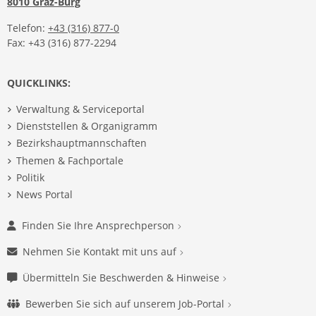
8010 Graz-Burg
Telefon:
+43 (316) 877-0
Fax: +43 (316) 877-2294
QUICKLINKS:
Verwaltung & Serviceportal
Dienststellen & Organigramm
Bezirkshauptmannschaften
Themen & Fachportale
Politik
News Portal
Finden Sie Ihre Ansprechperson
Nehmen Sie Kontakt mit uns auf
Übermitteln Sie Beschwerden & Hinweise
Bewerben Sie sich auf unserem Job-Portal