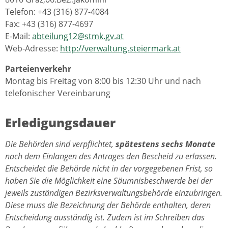
Telefon: +43 (316) 877-4084
Fax: +43 (316) 877-4697
E-Mail:
abteilung12@stmk.gv.at
Web-Adresse:
http://verwaltung.steiermark.at
Parteienverkehr
Montag bis Freitag von 8:00 bis 12:30 Uhr und nach
telefonischer Vereinbarung
Erledigungsdauer
Die Behörden sind verpflichtet,
spätestens sechs Monate
nach dem Einlangen des Antrages den Bescheid zu erlassen.
Entscheidet die Behörde nicht in der vorgegebenen Frist, so
haben Sie die Möglichkeit eine Säumnisbeschwerde bei der
jeweils zuständigen Bezirksverwaltungsbehörde einzubringen.
Diese muss die Bezeichnung der Behörde enthalten, deren
Entscheidung ausständig ist. Zudem ist im Schreiben das