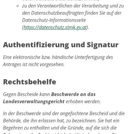
zu den Verantwortlichen der Verarbeitung und zu
den Datenschutzbeauftragten finden Sie auf der
Datenschutz-Informationsseite
(
https://datenschutz.stmk.gv.at
).
Authentifizierung und Signatur
Eine elektronische bzw. händische Unterfertigung des
Antrages ist nicht vorgesehen.
Rechtsbehelfe
Gegen Bescheide kann
Beschwerde an das
Landesverwaltungsgericht
erhoben werden.
In der Beschwerde sind der angefochtene Bescheid und die
Behörde, die ihn erlassen hat, zu bezeichnen. Sie hat ein
Begehren zu enthalten und die Gründe, auf die sich die