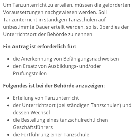
Um Tanzunterricht zu erteilen, müssen die geforderten
Voraussetzungen nachgewiesen werden. Soll
Tanzunterricht in ständigen Tanzschulen auf
unbestimmte Dauer erteilt werden, so ist überdies der
Unterrichtsort der Behörde zu nennen.
Ein Antrag ist erforderlich für:
die Anerkennung von Befähigungsnachweisen
den Ersatz von Ausbildungs- und/oder
Prüfungsteilen
Folgendes ist bei der Behörde anzuzeigen:
Erteilung von Tanzunterricht
der Unterrichtsort (bei ständigen Tanzschulen) und
dessen Wechsel
die Bestellung eines tanzschulrechtlichen
Geschäftsführers
die Fortführung einer Tanzschule