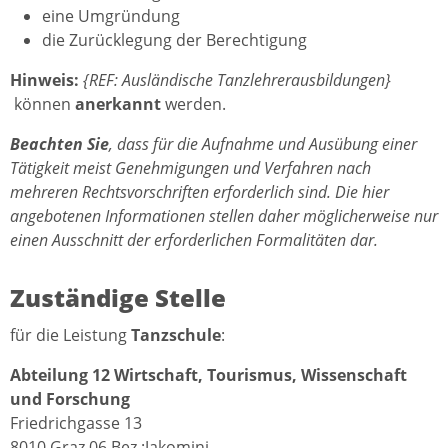
eine Umgründung
die Zurücklegung der Berechtigung
Hinweis:
{REF: Ausländische Tanzlehrerausbildungen}
können
anerkannt
werden.
Beachten Sie
, dass für die Aufnahme und Ausübung einer
Tätigkeit meist Genehmigungen und Verfahren nach
mehreren Rechtsvorschriften erforderlich sind. Die hier
angebotenen Informationen stellen daher möglicherweise nur
einen Ausschnitt der erforderlichen Formalitäten dar.
Zuständige Stelle
für die Leistung
Tanzschule
:
Abteilung 12 Wirtschaft, Tourismus, Wissenschaft
und Forschung
Friedrichgasse 13
8010 Graz,06.Bez.:Jakomini