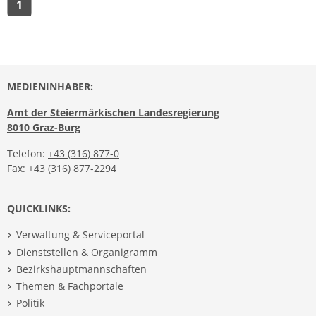
1
MEDIENINHABER:
Amt der Steiermärkischen Landesregierung
8010 Graz-Burg
Telefon:
+43 (316) 877-0
Fax: +43 (316) 877-2294
QUICKLINKS:
Verwaltung & Serviceportal
Dienststellen & Organigramm
Bezirkshauptmannschaften
Themen & Fachportale
Politik