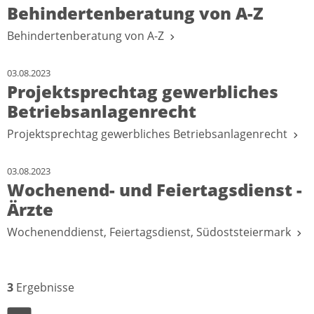
Behindertenberatung von A-Z
Behindertenberatung von A-Z
03.08.2023
Projektsprechtag gewerbliches
Betriebsanlagenrecht
Projektsprechtag gewerbliches Betriebsanlagenrecht
03.08.2023
Wochenend- und Feiertagsdienst -
Ärzte
Wochenenddienst, Feiertagsdienst, Südoststeiermark
3
Ergebnisse