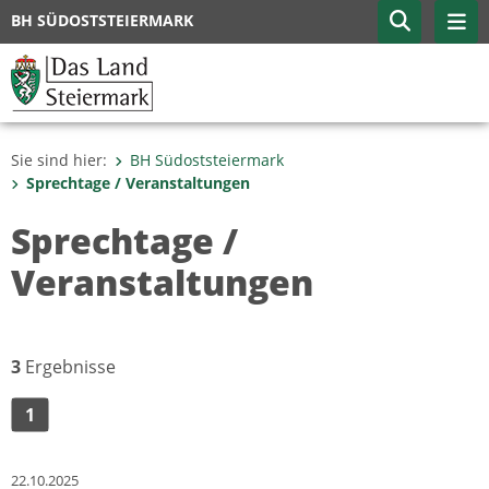
BH SÜDOSTSTEIERMARK
Sie sind hier:
BH Südoststeiermark
Sprechtage / Veranstaltungen
Sprechtage /
Veranstaltungen
3
Ergebnisse
1
22.10.2025