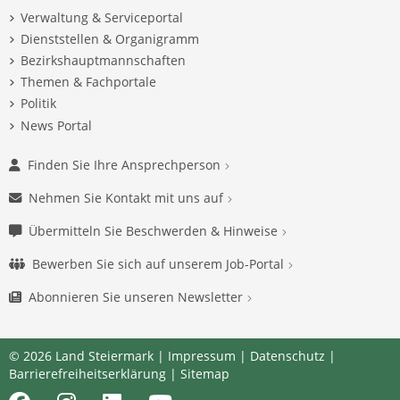
Verwaltung & Serviceportal
Dienststellen & Organigramm
Bezirkshauptmannschaften
Themen & Fachportale
Politik
News Portal
Finden Sie Ihre Ansprechperson
Nehmen Sie Kontakt mit uns auf
Übermitteln Sie Beschwerden & Hinweise
Bewerben Sie sich auf unserem Job-Portal
Abonnieren Sie unseren Newsletter
© 2026 Land Steiermark |
Impressum
|
Datenschutz
|
Barrierefreiheitserklärung
|
Sitemap