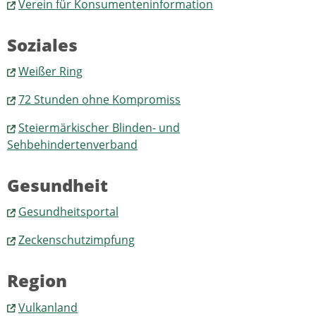
Verein für Konsumenteninformation
Soziales
Weißer Ring
72 Stunden ohne Kompromiss
Steiermärkischer Blinden- und
Sehbehindertenverband
Gesundheit
Gesundheitsportal
Zeckenschutzimpfung
Region
Vulkanland