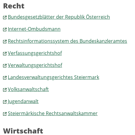
Recht
Bundesgesetzblätter der Republik Österreich
Internet-Ombudsmann
Rechtsinformationssystem des Bundeskanzleramtes
Verfassungsgerichtshof
Verwaltungsgerichtshof
Landesverwaltungsgerichtes Steiermark
Volksanwaltschaft
Jugendanwalt
Steiermärkische Rechtsanwaltskammer
Wirtschaft