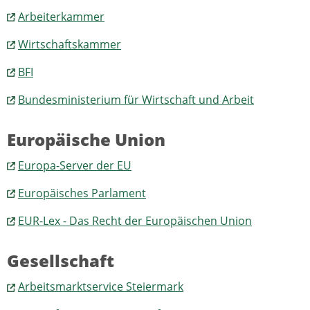
Arbeiterkammer
Wirtschaftskammer
BFI
Bundesministerium für Wirtschaft und Arbeit
Europäische Union
Europa-Server der EU
Europäisches Parlament
EUR-Lex - Das Recht der Europäischen Union
Gesellschaft
Arbeitsmarktservice Steiermark