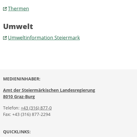
Thermen
Umwelt
Umweltinformation Steiermark
MEDIENINHABER:
Amt der Steiermärkischen Landesregierung
8010 Graz-Burg
Telefon:
+43 (316) 877-0
Fax: +43 (316) 877-2294
QUICKLINKS: