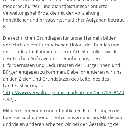
moderne, bürger- und dienstleistungsorientierte
Verwaltungsbehörde, die mit der Vollziehung
hoheitlicher und privatwirtschaftlicher Aufgaben betraut
ist.
Die rechtlichen Grundlagen für unser Handeln bilden
Vorschriften der Europäischen Union, des Bundes und
des Landes. Im Rahmen unserer Arbeit erfüllen wir die
gesetzlichen Aufträge und bemühen uns, den
Erfordernissen und Bedürfnissen der Bürgerinnen und
Bürger entgegen zu kommen. Dabei orientieren wir uns
an den Zielen und Grundsätzen des Leitbildes des
Landes Steiermark
(
http://www.verwaltung.steiermark.at/cms/ziel/74838428
/DE/
) .
Mit den Gemeinden und öffentlichen Einrichtungen des
Bezirkes suchen wir ein gutes Einvernehmen. Mit diesen
und vielen anderen arbeiten wir bei der Gestaltung der