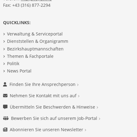
Fax: +43 (316) 877-2294
QUICKLINKS:
Verwaltung & Serviceportal
Dienststellen & Organigramm
Bezirkshauptmannschaften
Themen & Fachportale
Politik
News Portal
Finden Sie Ihre Ansprechperson
Nehmen Sie Kontakt mit uns auf
Übermitteln Sie Beschwerden & Hinweise
Bewerben Sie sich auf unserem Job-Portal
Abonnieren Sie unseren Newsletter