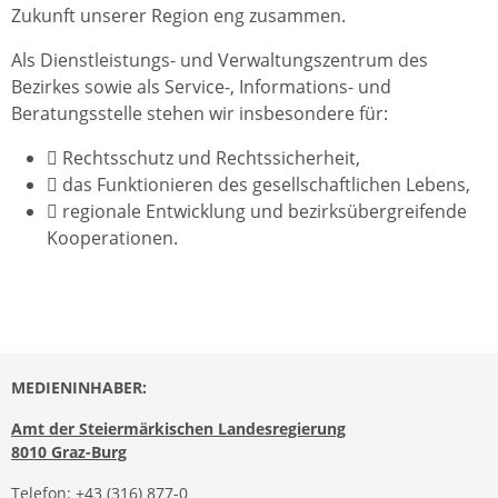
Zukunft unserer Region eng zusammen.
Als Dienstleistungs- und Verwaltungszentrum des
Bezirkes sowie als Service-, Informations- und
Beratungsstelle stehen wir insbesondere für:
 Rechtsschutz und Rechtssicherheit,
 das Funktionieren des gesellschaftlichen Lebens,
 regionale Entwicklung und bezirksübergreifende
Kooperationen.
MEDIENINHABER:
Amt der Steiermärkischen Landesregierung
8010 Graz-Burg
Telefon:
+43 (316) 877-0