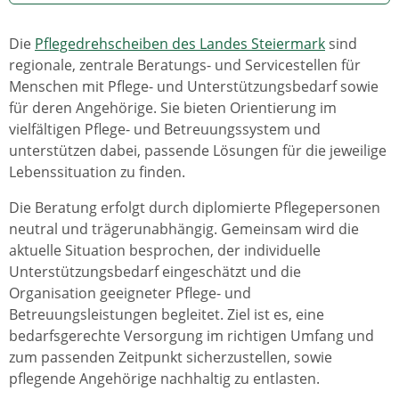
Die
Pflegedrehscheiben des Landes Steiermark
sind
regionale, zentrale Beratungs- und Servicestellen für
Menschen mit Pflege- und Unterstützungsbedarf sowie
für deren Angehörige. Sie bieten Orientierung im
vielfältigen Pflege- und Betreuungssystem und
unterstützen dabei, passende Lösungen für die jeweilige
Lebenssituation zu finden.
Die Beratung erfolgt durch diplomierte Pflegepersonen
neutral und trägerunabhängig. Gemeinsam wird die
aktuelle Situation besprochen, der individuelle
Unterstützungsbedarf eingeschätzt und die
Organisation geeigneter Pflege- und
Betreuungsleistungen begleitet. Ziel ist es, eine
bedarfsgerechte Versorgung im richtigen Umfang und
zum passenden Zeitpunkt sicherzustellen, sowie
pflegende Angehörige nachhaltig zu entlasten.