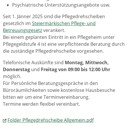
Psychiatrische Unterstützungsangebote usw.
Seit 1. Jänner 2025 sind die Pflegedrehscheiben
gesetzlich im
Steiermärkischen Pflege- und
Betreuungsgesetz
verankert.
Bei einem geplanten Eintritt in ein Pflegeheim unter
Pflegegeldstufe 4 ist eine verpflichtende Beratung durch
die zuständige Pflegedrehscheibe vorgesehen.
Telefonische Auskünfte sind
Montag, Mittwoch,
Donnerstag
und
Freitag von 09:00 bis 12:00 Uhr
möglich.
Für Persönliche Beratungsgespräche in den
Büroräumlichkeiten sowie kostenlose Hausbesuche
bitten wir um eine Terminvereinbarung.
Termine werden flexibel vereinbart.
Folder Pflegedrehscheibe Allgemein.pdf