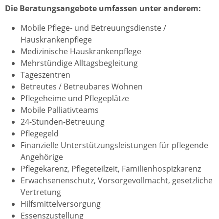
Die Beratungsangebote umfassen unter anderem:
Mobile Pflege- und Betreuungsdienste /
Hauskrankenpflege
Medizinische Hauskrankenpflege
Mehrstündige Alltagsbegleitung
Tageszentren
Betreutes / Betreubares Wohnen
Pflegeheime und Pflegeplätze
Mobile Palliativteams
24-Stunden-Betreuung
Pflegegeld
Finanzielle Unterstützungsleistungen für pflegende
Angehörige
Pflegekarenz, Pflegeteilzeit, Familienhospizkarenz
Erwachsenenschutz, Vorsorgevollmacht, gesetzliche
Vertretung
Hilfsmittelversorgung
Essenszustellung