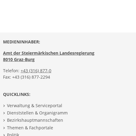
MEDIENINHABER:
Amt der Steiermärkischen Landesregierung
8010 Graz-Burg
Telefon:
+43 (316) 877-0
Fax: +43 (316) 877-2294
QUICKLINKS:
Verwaltung & Serviceportal
Dienststellen & Organigramm
Bezirkshauptmannschaften
Themen & Fachportale
Politik