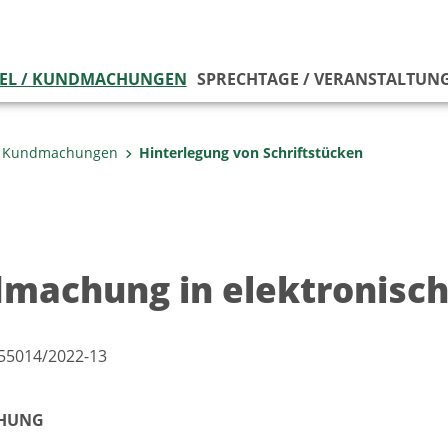
EL / KUNDMACHUNGEN
SPRECHTAGE / VERANSTALTUN
 / Kundmachungen
Hinterlegung von Schriftstücken
machung in elektronisc
55014/2022-13
HUNG